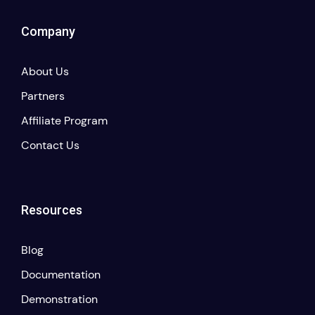
Company
About Us
Partners
Affiliate Program
Contact Us
Resources
Blog
Documentation
Demonstration