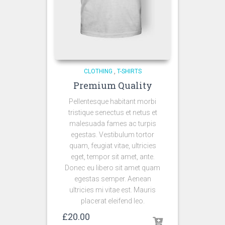
CLOTHING
,
T-SHIRTS
Premium Quality
Pellentesque habitant morbi
tristique senectus et netus et
malesuada fames ac turpis
egestas. Vestibulum tortor
quam, feugiat vitae, ultricies
eget, tempor sit amet, ante.
Donec eu libero sit amet quam
egestas semper. Aenean
ultricies mi vitae est. Mauris
placerat eleifend leo.
£
20.00