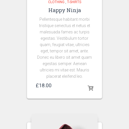
CLOTHING
,
T-SHIRTS
Happy Ninja
Pellentesque habitant morbi
tristique senectus et netus et
malesuada fames ac turpis
egestas. Vestibulum tortor
quam, feugiat vitae, ultricies
eget, tempor sit amet, ante.
Donec eu libero sit amet quam
egestas semper. Aenean
ultricies mi vitae est. Mauris
placerat eleifend leo.
£
18.00