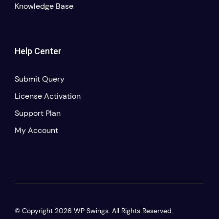
Knowledge Base
Help Center
Submit Query
License Activation
Support Plan
My Account
© Copyright 2026 WP Swings. All Rights Reserved.