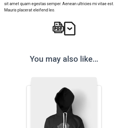
sit amet quam egestas semper. Aenean ultricies mi vitae est.
Mauris placerat eleifend leo.
You may also like…